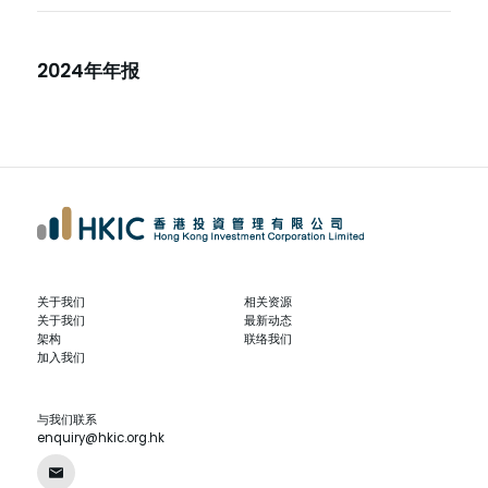
2024年年报
关于我们
相关资源
关于我们
最新动态
架构
联络我们
加入我们
与我们联系
enquiry@hkic.org.hk