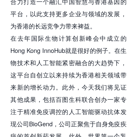
合力打造一个融汇中国智慧与香港基因的
平台，以此支持更多企业与领域的发展，
为香港的长远竞争力带来裨益。
在去年国际生物计算创新峰会中成立的
Hong Kong InnoHub就是很好的例子。在生
物技术和人工智能紧密融合的大趋势下，
这平台自创立以来持续为香港相关领域带
来新的增长动力。此外，今天我们将见证
其他成果，包括百图生科联合创办一家专
注于精准免疫调控的人工智能驱动抗体发
现公司BioGend，公司正聚焦于自身免疫疾
病的首创新药发展。此外，世界第一个乳