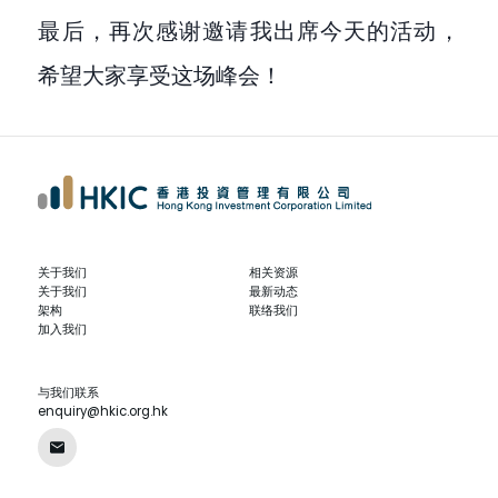
最后，再次感谢邀请我出席今天的活动，
希望大家享受这场峰会！
关于我们
相关资源
关于我们
最新动态
架构
联络我们
加入我们
与我们联系
enquiry@hkic.org.hk