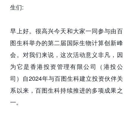
生们:
早上好。很高兴今天和大家一同参与由百
图生科举办的第二届国际生物计算创新峰
会。对我们来说，这次活动意义非凡，因
为它是香港投资管理有限公司（港投公
司）自2024年与百图生科建立投资伙伴关
系以来，百图生科持续推进的多项成果之
一。