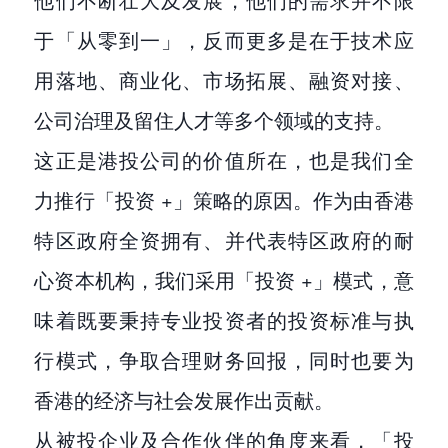
于「从零到一」，反而更多是在于技术应
用落地、商业化、市场拓展、融资对接、
公司治理及留住人才等多个领域的支持。
这正是港投公司的价值所在，也是我们全
力推行「投资 +」策略的原因。作为由香港
特区政府全资拥有、并代表特区政府的耐
心资本机构，我们采用「投资 +」模式，意
味着既要秉持专业投资者的投资标准与执
行模式，争取合理财务回报，同时也要为
香港的经济与社会发展作出贡献。
从被投企业及合作伙伴的角度来看，「投