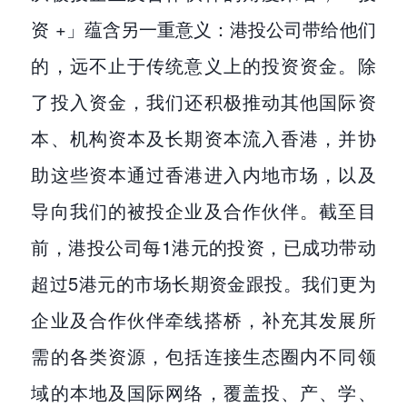
资 +」蕴含另一重意义：港投公司带给他们
的，远不止于传统意义上的投资资金。除
了投入资金，我们还积极推动其他国际资
本、机构资本及长期资本流入香港，并协
助这些资本通过香港进入内地市场，以及
导向我们的被投企业及合作伙伴。截至目
前，港投公司每1港元的投资，已成功带动
超过5港元的市场长期资金跟投。我们更为
企业及合作伙伴牵线搭桥，补充其发展所
需的各类资源，包括连接生态圈内不同领
域的本地及国际网络，覆盖投、产、学、