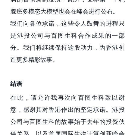
腺癌多模态大模型也会在峰会进行公布。
我们向各位承诺，这些令人鼓舞的进程只
是港投公司与百图生科合作成果的一部
分。我们将继续保持这股动力，为香港创
造更多精彩故事。
结语
在此，请允许我再次向百图生科致以谢
意，感谢其对香港作出的坚定承诺。港投
公司与百图生科的故事始于去年的投资伙
伴关系，以及首届国际生物计算创新峰会