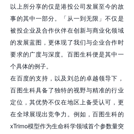
以上所分享的仅是港投公司发展至今的故
事的其中一部分。「从一到无限」不仅是
被投企业及合作伙伴在创新与商业化领域
的发展蓝图，更体现了我们与企业合作时
要求的广度与深度。百图生科便是其中一
个具体的例子。
在百度的支持，以及刘总的卓越领导下，
百图生科具备了独特的视野与精准的行业
定位，其优势不仅在地区上备受认可，更
在全球展现出竞争力。例如，百图生科的
xTrimo模型作为生命科学领域首个参数量突