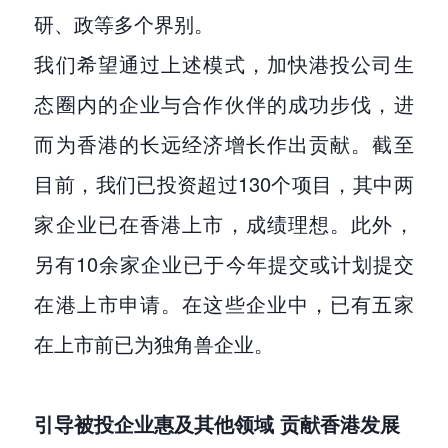
研、政等多个界别。
我们希望通过上述模式，加快港投公司生
态圈内的企业与合作伙伴的成功步伐，进
而为香港的长远经济增长作出贡献。截至
目前，我们已投资超过130个项目，其中两
家企业已在香港上市，成绩理想。此外，
另有10余家企业已于今年提交或计划提交
在港上市申请。在这些企业中，已有五家
在上市前已为独角兽企业。
引导被投企业惠及其他领域 贡献香港发展