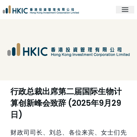
行政总裁出席第二届国际生物计
算创新峰会致辞 (2025年9月29
日)
财政司司长、刘总、各位来宾、女士们先