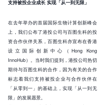
支持被投企业成长 实现「从一到无限」
在去年举办的首届国际生物计算创新峰会
上，我们公布了港投公司与百图生科的投
资合作伙伴关系，百图生科亦宣布在香港
设立国际创新中心（Hong Kong
InnoHub）。当时我们提到，港投公司热切
期待与百图生科的合作，因为有关的合作
标志着我们支持被投企业与合作伙伴在
「从零到一」的基础上，实现「从一到无
限」的发展愿景。