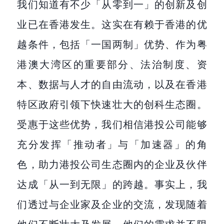
我们知道有不少「从零到一」的创新及创
业已在香港发生。这实在有赖于香港的优
越条件，包括「一国两制」优势、作为粤
港澳大湾区的重要部分、法治制度、资
本、数据与人才的自由流动，以及在香港
特区政府引领下快速壮大的创科生态圈。
受惠于这些优势，我们相信港投公司能够
充分发挥「推动者」与「加速器」的角
色，助力港投公司生态圈内的企业及伙伴
达成「从一到无限」的跨越。事实上，我
们透过与企业家及企业的交流，发现随着
他们不断壮大及发展，他们的需求并不限