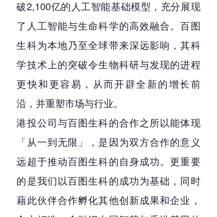
破2,100亿的人工智能基础模型，充分展现
了人工智能与生命科学的高效融合。百图
生科为本地乃至全球带来深远影响，其科
学技术上的突破令生物科研与发现的进程
更快和更容易，从而开辟全新的增长前
沿，并重塑市场与行业。
港投公司与百图生科的合作之所以能体现
「从一到无限」，是因为双方合作的意义
远超于推动百图生科的自身成功。更重要
的是我们以百图生科的成功为基础，同时
藉此伙伴合作孵化其他创新成果和企业，