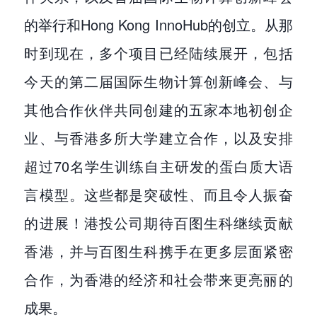
的举行和Hong Kong InnoHub的创立。从那
时到现在，多个项目已经陆续展开，包括
今天的第二届国际生物计算创新峰会、与
其他合作伙伴共同创建的五家本地初创企
业、与香港多所大学建立合作，以及安排
超过70名学生训练自主研发的蛋白质大语
言模型。这些都是突破性、而且令人振奋
的进展！港投公司期待百图生科继续贡献
香港，并与百图生科携手在更多层面紧密
合作，为香港的经济和社会带来更亮丽的
成果。