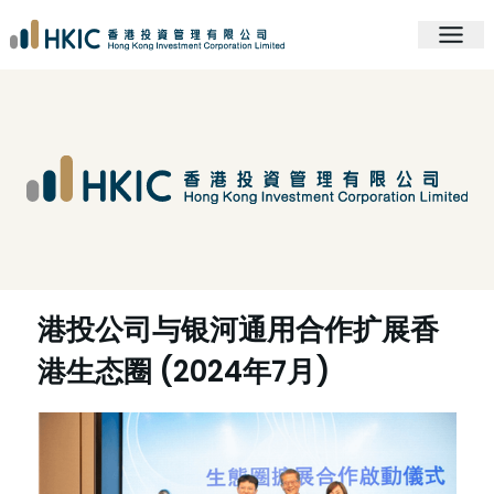
港投公司与银河通用合作扩展香
港生态圈 (2024年7月)