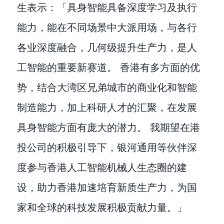
生表示：「具身智能具备深度学习及执行
能力，能在不同场景中大派用场，与各行
各业深度融合，几何级提升生产力，是人
工智能的重要新赛道。 香港有多方面的优
势，结合大湾区兄弟城市的商业化和智能
制造能力，加上科研人才的汇聚，在发展
具身智能方面有庞大的潜力。 我期望在港
投公司的积极引导下，银河通用等伙伴深
度参与香港人工智能机械人生态圈的建
设，助力香港加速培育新质生产力，为国
家和全球的科技发展积极贡献力量。」