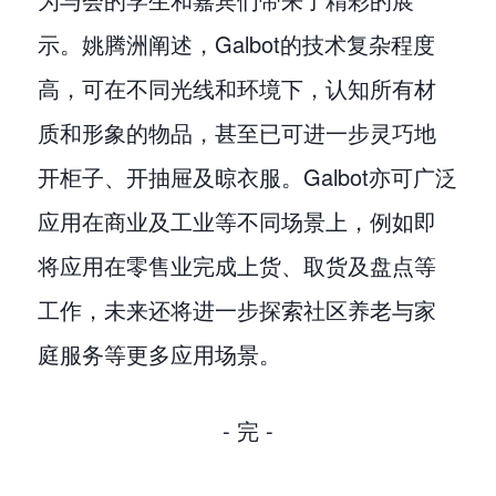
示。姚腾洲阐述，Galbot的技术复杂程度
高，可在不同光线和环境下，认知所有材
质和形象的物品，甚至已可进一步灵巧地
开柜子、开抽屉及晾衣服。Galbot亦可广泛
应用在商业及工业等不同场景上，例如即
将应用在零售业完成上货、取货及盘点等
工作，未来还将进一步探索社区养老与家
庭服务等更多应用场景。
- 完 -