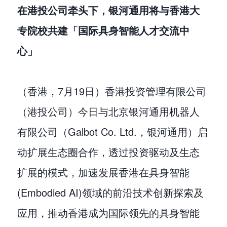
在港投公司牵头下，银河通用将与香港大
专院校共建「国际具身智能人才交流中
心」
（香港，7月19日）香港投资管理有限公司
（港投公司）今日与北京银河通用机器人
有限公司（Galbot Co. Ltd.，银河通用）启
动扩展生态圈合作，透过投资驱动及生态
扩展的模式，加速发展香港在具身智能
(Embodied AI)领域的前沿技术创新探索及
应用，推动香港成为国际领先的具身智能