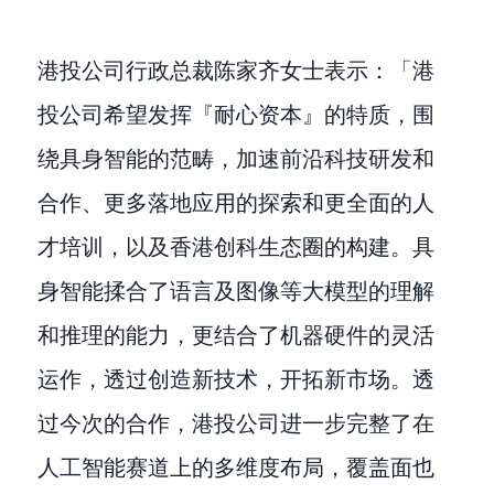
港投公司行政总裁陈家齐女士表示：「港
投公司希望发挥『耐心资本』的特质，围
绕具身智能的范畴，加速前沿科技研发和
合作、更多落地应用的探索和更全面的人
才培训，以及香港创科生态圈的构建。具
身智能揉合了语言及图像等大模型的理解
和推理的能力，更结合了机器硬件的灵活
运作，透过创造新技术，开拓新市场。透
过今次的合作，港投公司进一步完整了在
人工智能赛道上的多维度布局，覆盖面也