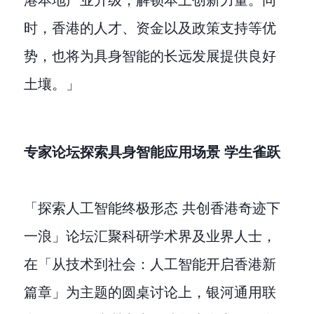
时，香港的人才、资金以及政策支持等优
势，也将为具身智能的长远发展提供良好
土壤。」
专家论坛探索具身智能应用场景 学生雀跃
「探索人工智能终极形态 共创香港奇迹下
一浪」论坛汇聚科研学术界及业界人士，
在「从技术到社会：人工智能开启香港新
篇章」为主题的圆桌讨论上，银河通用联