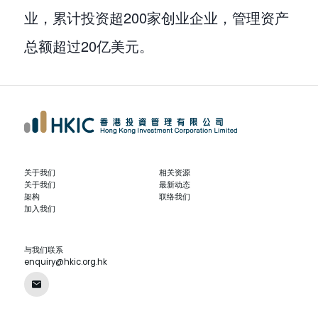
业，累计投资超200家创业企业，管理资产
总额超过20亿美元。
关于我们
相关资源
关于我们
最新动态
架构
联络我们
加入我们
与我们联系
enquiry@hkic.org.hk