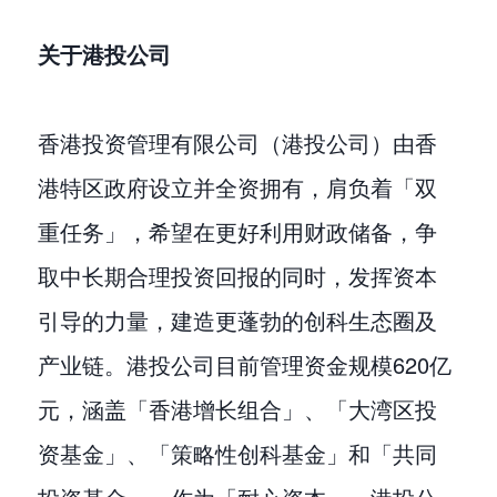
关于港投公司
香港投资管理有限公司（港投公司）由香
港特区政府设立并全资拥有，肩负着「双
重任务」，希望在更好利用财政储备，争
取中长期合理投资回报的同时，发挥资本
引导的力量，建造更蓬勃的创科生态圈及
产业链。港投公司目前管理资金规模620亿
元，涵盖「香港增长组合」、「大湾区投
资基金」、「策略性创科基金」和「共同