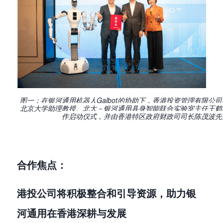
图一：在银河通用机器人Galbot的协助下，香港投资管理有限公
北京大学助理教授、北大－银河通用具身智能联合实验室主任王鹤
作启动仪式，并由香港特区政府财政司司长陈茂波先
合作焦点：
港投公司将积极整合和引导资源，助力银
河通用在香港深耕与发展