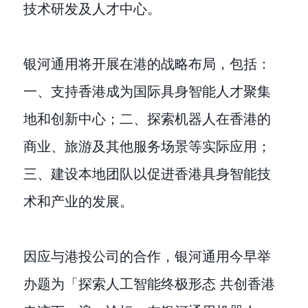
技术研发及人才中心。
银河通用将开展在港的战略布局，包括：
一、支持香港成为国际具身智能人才聚集
地和创新中心；二、探索机器人在香港的
商业、旅游及其他服务场景等实际应用；
三、建设本地团队以促进香港具身智能技
术和产业的发展。
因应与港投公司的合作，银河通用今早举
办题为「探索人工智能终极形态 共创香港