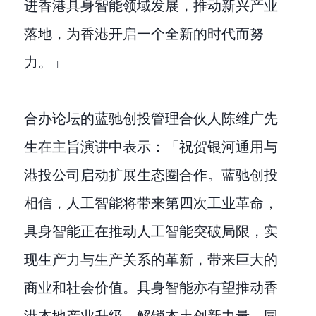
进香港具身智能领域发展，推动新兴产业
落地，为香港开启一个全新的时代而努
力。」
合办论坛的蓝驰创投管理合伙人陈维广先
生在主旨演讲中表示：「祝贺银河通用与
港投公司启动扩展生态圈合作。蓝驰创投
相信，人工智能将带来第四次工业革命，
具身智能正在推动人工智能突破局限，实
现生产力与生产关系的革新，带来巨大的
商业和社会价值。具身智能亦有望推动香
港本地产业升级，解锁本土创新力量。同