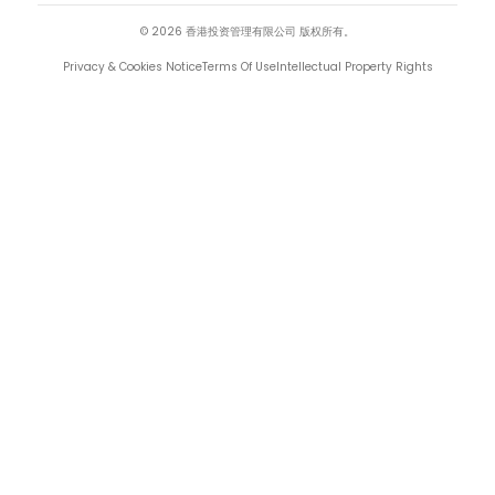
©
2026
香港投资管理有限公司
版权所有。
Privacy & Cookies Notice
Terms Of Use
Intellectual Property Rights