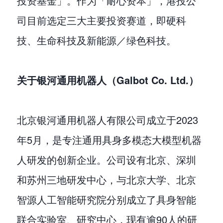
投资基金」。作为「耐心资本」，港投公
司目前选定三大主要投资赛道，即硬科
技、生命科技及新能源／绿色科技。
关于银河通用机器人（Galbot Co. Ltd.）
北京银河通用机器人有限公司成立于2023
年5月，是专注通用具身多模态大模型机器
人研发的创新企业。公司设有北京、深圳
和苏州三地研发中心，与北京大学、北京
智源人工智能研究院分别成立了具身智能
联合实验室、研究中心，现有逾90人的研