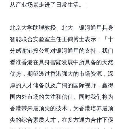
从产业场景走进了日常生活。」
北京大学助理教授、北大—银河通用具身
智能联合实验室主任王鹤博士表示：「十
分感谢港投公司对银河通用的支持，我们
看准香港在具身智能发展中所具备的天然
优势，期望透过香港强大的市场资源，深
厚的人才储备以及广阔的国际视野，赢得
国内外市场的关注和信任。同时我们将为
香港带来最顶尖的技术，为香港培养最顶
尖的综合素质人才，在多方通力合作下促