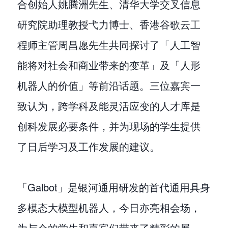
合创始人姚腾洲先生、清华大学交叉信息
研究院助理教授弋力博士、香港谷歌云工
程师主管周昌愿先生共同探讨了「人工智
能将对社会和商业带来的变革」及「人形
机器人的价值」等前沿话题。三位嘉宾一
致认为，跨学科及能灵活应变的人才库是
创科发展必要条件，并为现场的学生提供
了日后学习及工作发展的建议。
「Galbot」是银河通用研发的首代通用具身
多模态大模型机器人，今日亦亮相会场，
为与会的学生和嘉宾们带来了精彩的展