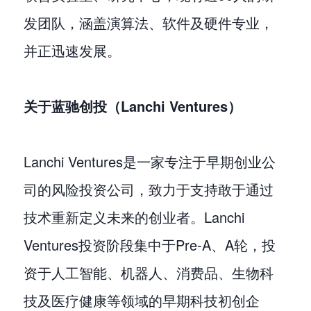
发团队，涵盖演算法、软件及硬件专业，
并正迅速发展。
关于蓝驰创投（Lanchi Ventures）
Lanchi Ventures是一家专注于早期创业公
司的风险投资公司，致力于支持敢于通过
技术重新定义未来的创业者。Lanchi
Ventures投资阶段集中于Pre-A、A轮，投
资于人工智能、机器人、消费品、生物科
技及医疗健康等领域的早期科技初创企