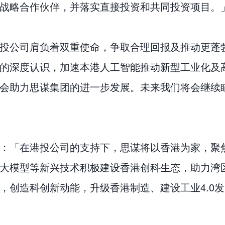
战略合作伙伴，并落实直接投资和共同投资项目。
投公司肩负着双重使命，争取合理回报及推动更蓬
的深度认识，加速本港人工智能推动新型工业化及
会助力思谋集团的进一步发展。未来我们将会继续
：「在港投公司的支持下，思谋将以香港为家，聚焦
大模型等新兴技术积极建设香港创科生态，助力湾
，创造科创新动能，升级香港制造、建设工业4.0