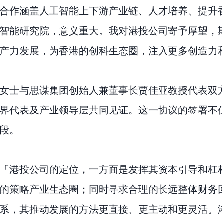
合作涵盖人工智能上下游产业链、人才培养、提升
智能研究院，意义重大。我对港投公司寄予厚望，
产力发展，为香港的创科生态圈，注入更多创造力
女士与思谋集团创始人兼董事长贾佳亚教授代表双
界代表及产业领导层共同见证。这一协议的签署不
段。
「港投公司的定位，一方面是发挥其资本引导和杠
的策略产业生态圈；同时寻求合理的长远整体财务
系，其推动发展的方法更直接、更主动和更灵活。