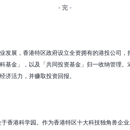
- 完 -
业发展，香港特区政府设立全资拥有的港投公司，
科基金」，以及「共同投资基金」归一收纳管理。
经济活力，并赚取投资回报。
总部位于香港科学园。作为香港特区十大科技独角兽企