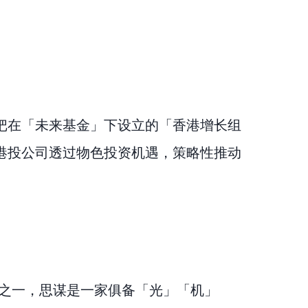
把在「未来基金」下设立的「香港增长组
港投公司透过物色投资机遇，策略性推动
业之一，思谋是一家俱备「光」「机」