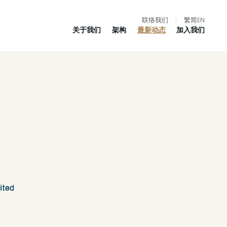
联络我们
|
繁
简
EN
关于我们
架构
最新动态
加入我们