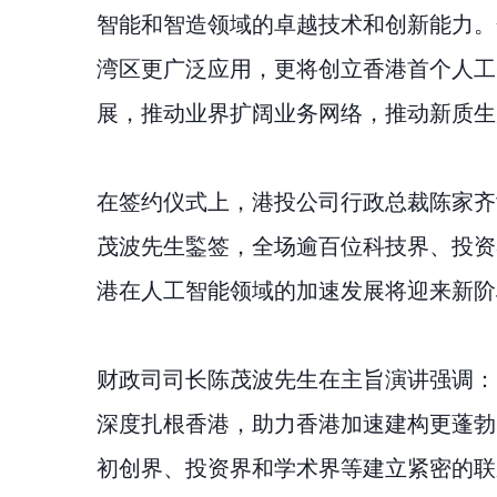
智能和智造领域的卓越技术和创新能力。
湾区更广泛应用，更将创立香港首个人工
展，推动业界扩阔业务网络，推动新质生
在签约仪式上，港投公司行政总裁陈家齐
茂波先生鍳签，全场逾百位科技界、投资
港在人工智能领域的加速发展将迎来新阶
财政司司长陈茂波先生在主旨演讲强调：
深度扎根香港，助力香港加速建构更蓬勃
初创界、投资界和学术界等建立紧密的联