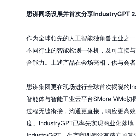
思谋同场设展并首次分享IndustryGPT 2
作为全球领先的人工智能独角兽企业之一
不同行业的智能检测一体机，及可直接与
合能力。上述产品在会场亮相，供与会者
思谋集团更在现场进行全球首次揭晓的Indust
智能体与智能工业云平台SMore Vi
过程无缝衔接，沟通更直接，响应更高效。而
度。IndustryGPT已率先实现商
IndustryGPT，生产商即使没有精