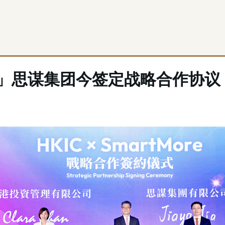
」思谋集团今签定战略合作协议