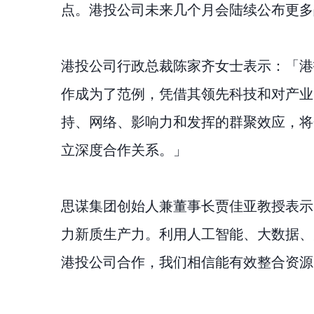
点。港投公司未来几个月会陆续公布更多
港投公司行政总裁陈家齐女士表示：「港
作成为了范例，凭借其领先科技和对产业
持、网络、影响力和发挥的群聚效应，将
立深度合作关系。」
思谋集团创始人兼董事长贾佳亚教授表示
力新质生产力。利用人工智能、大数据、
港投公司合作，我们相信能有效整合资源