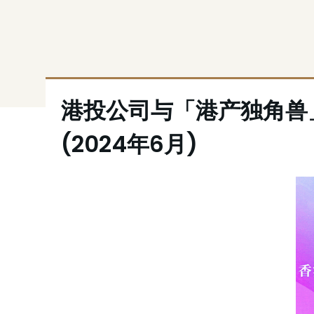
港投公司与「港产独角兽
(2024年6月)