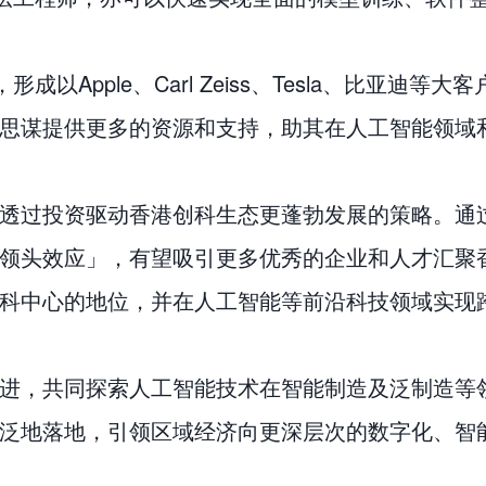
成以Apple、Carl Zeiss、Tesla、比亚
思谋提供更多的资源和支持，助其在人工智能领域
透过投资驱动香港创科生态更蓬勃发展的策略。通
领头效应」，有望吸引更多优秀的企业和人才汇聚
科中心的地位，并在人工智能等前沿科技领域实现
进，共同探索人工智能技术在智能制造及泛制造等
泛地落地，引领区域经济向更深层次的数字化、智