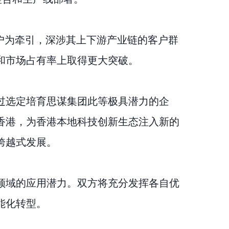
迪等大客户为牵引，深涉其上下游产业链的客户群
和市场占有率上取得更大突破。
过选定培育思谋集团此等极具潜力的企
香港，为香港本地科技创新生态注入新的
跨越式发展。
领域的应用潜力。双方将充分发挥各自优
能化转型。