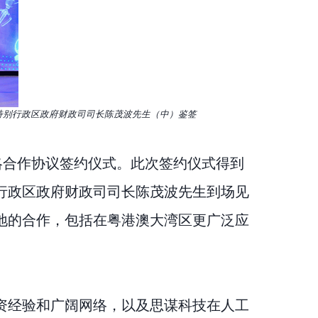
特别行政区政府财政司司长陈茂波先生（中）鉴签
略合作协议签约仪式。此次签约仪式得到
行政区政府财政司司长陈茂波先生到场见
地的合作，包括在粤港澳大湾区更广泛应
资经验和广阔网络，以及思谋科技在人工