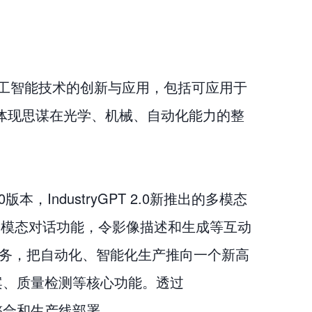
人工智能技术的创新与应用，包括可应用于
体现思谋在光学、机械、自动化能力的整
本，IndustryGPT 2.0新推出的多模态
；多模态对话功能，令影像描述和生成等互动
复杂任务，把自动化、智能化生产推向一个新高
方案、质量检测等核心功能。透过
件整合和生产线部署。