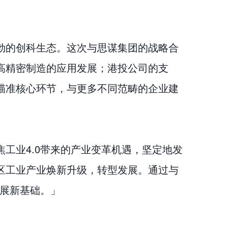
」
勃的创科生态。这次与思谋集团的战略合
高精密制造的应用发展；港投公司的支
瞄准核心环节，与更多不同范畴的企业建
工业4.0带来的产业变革机遇，坚定地发
区工业产业焕新升级，转型发展。通过与
发展新基础。」