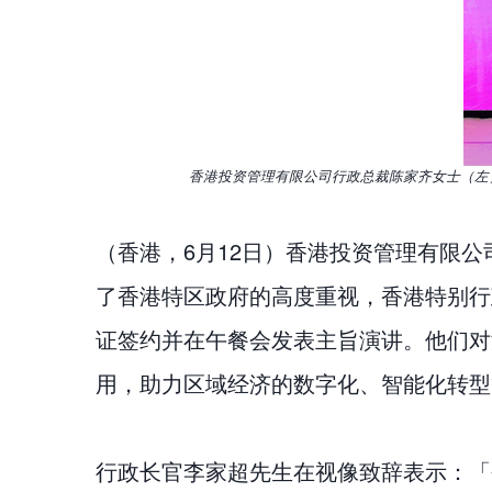
香港投资管理有限公司行政总裁陈家齐女士（左
（香港，6月12日）香港投资管理有限
了香港特区政府的高度重视，香港特别行
证签约并在午餐会发表主旨演讲。他们对
用，助力区域经济的数字化、智能化转型
行政长官李家超先生在视像致辞表示：「