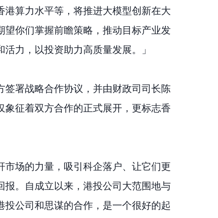
香港算力水平等，将推进大模型创新在大
期望你们掌握前瞻策略，推动目标产业发
和活力，以投资助力高质量发展。」
方签署战略合作协议，并由财政司司长陈
仅象征着双方合作的正式展开，更标志香
杆市场的力量，吸引科企落户、让它们更
回报。自成立以来，港投公司大范围地与
港投公司和思谋的合作，是一个很好的起