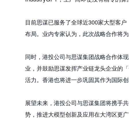
目前思谋已服务了全球近300家大型客户，形
布局。业内专家认为，此次战略合作将为
同时，港投公司与思谋集团战略合作体现
业，并鼓励思谋发挥产业链龙头企业的「
活力。香港也将进一步巩固其作为国际创
展望未来，港投公司与思谋集团将携手共
势，推进大模型创新及应用在大湾区更广