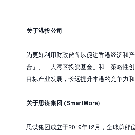
关于港投公司
为更好利用财政储备以促进香港经济和产
合」、「大湾区投资基金」和「策略性创
目标产业发展，长远提升本港的竞争力和
关于思谋集团 (SmartMore)
思谋集团成立于2019年12月，全球