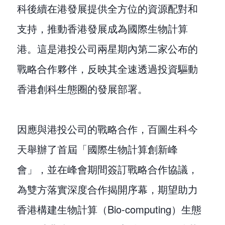
科後續在港發展提供全方位的資源配對和
支持，推動香港發展成為國際生物計算
港。這是港投公司兩星期內第二家公布的
戰略合作夥伴，反映其全速透過投資驅動
香港創科生態圈的發展部署。
因應與港投公司的戰略合作，百圖生科今
天舉辦了首屆「國際生物計算創新峰
會」，並在峰會期間簽訂戰略合作協議，
為雙方落實深度合作揭開序幕，期望助力
香港構建生物計算（Bio-computing）生態