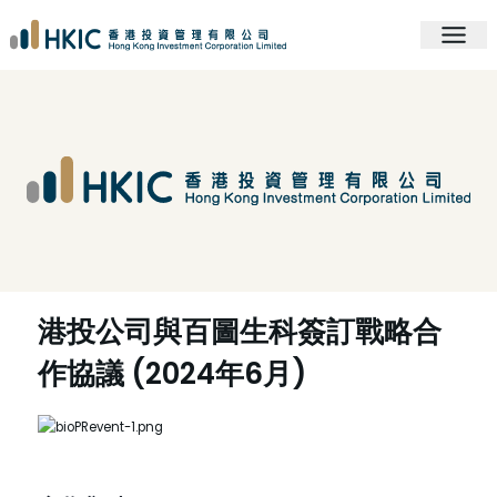
港投公司與百圖生科簽訂戰略合
作協議 (2024年6月)