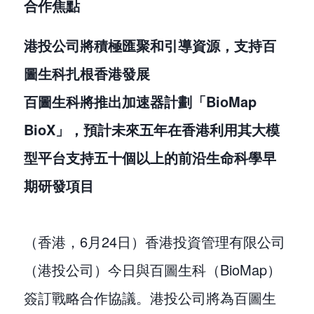
合作焦點
港投公司將積極匯聚和引導資源，支持百
圖生科扎根香港發展
百圖生科將推出加速器計劃「BioMap
BioX」，預計未來五年在香港利用其大模
型平台支持五十個以上的前沿生命科學早
期研發項目
（香港，6月24日）香港投資管理有限公司
（港投公司）今日與百圖生科（BioMap）
簽訂戰略合作協議。港投公司將為百圖生