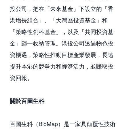
投公司，把在「未來基金」下設立的「香
港增長組合」、「大灣區投資基金」和
「策略性創科基金」，以及「共同投資基
金」歸一收納管理。港投公司透過物色投
資機遇，策略性推動目標產業發展，長遠
提升本港的競爭力和經濟活力，並賺取投
資回報。
關於百圖生科
百圖生科（BioMap）是一家具顛覆性技術