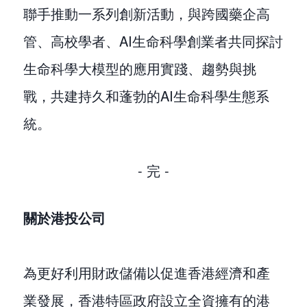
聯手推動一系列創新活動，與跨國藥企高
管、高校學者、AI生命科學創業者共同探討
生命科學大模型的應用實踐、趨勢與挑
戰，共建持久和蓬勃的AI生命科學生態系
統。
- 完 -
關於港投公司
為更好利用財政儲備以促進香港經濟和產
業發展，香港特區政府設立全資擁有的港