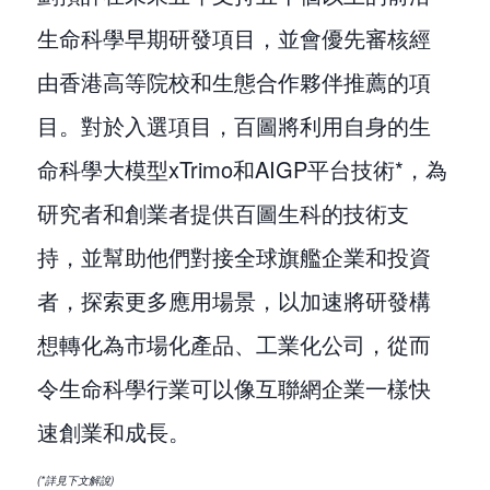
生命科學早期研發項目，並會優先審核經
由香港高等院校和生態合作夥伴推薦的項
目。對於入選項目，百圖將利用自身的生
命科學大模型xTrimo和AIGP平台技術*，為
研究者和創業者提供百圖生科的技術支
持，並幫助他們對接全球旗艦企業和投資
者，探索更多應用場景，以加速將研發構
想轉化為市場化產品、工業化公司，從而
令生命科學行業可以像互聯網企業一樣快
速創業和成長。
(*詳見下文解說)