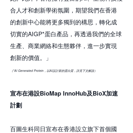
合人才和創新學術氛圍，期望我們在香港
的創新中心能將更多獨到的構思，轉化成
切實的AIGP*蛋白產品，再透過我們的全球
生產、商業網絡和生態夥伴，進一步實現
創新的價值。」
（*AI Generated Protein，以AI設計新的蛋白質，詳見下文解說）
宣布在港設BioMap InnoHub及BioX加速
計劃
百圖生科同日宣布在香港設立旗下首個國