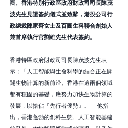
圈。
香港特別行政區政府財政司司長陳茂
波先生見證簽約儀式並致辭，港投公司行
政總裁陳家齊女士及百圖生科聯合創始人
兼首席執行官劉維先生代表簽約。
香港特區政府財政司司長陳茂波先生表
示：「人工智能與生命科學的結合正在開
闢生物計算的新前沿。香港在這兩個領域
都有穩固的基礎，應努力加快生物計算的
發展，以搶佔『先行者優勢』。」 他指
出，香港蓬勃的創科生態、人工智能基建