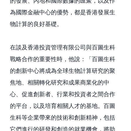
的發展、內地和國際數據的匯聚，以及作
為國際金融中心的優勢，都是香港發展生
物計算的良好基礎。
在談及香港投資管理有限公司與百圖生科
戰略合作的重要性時，他說：「百圖生科
的創新中心將成為全球生物計算研究的聚
焦地、相關轉化研究和成果商業化的中
心、促進創新者、行業和投資者之間合作
的平台，以及培育相關人才的基地。百圖
生科等企業帶來的技術和創新精神，包括
它們進行的研發和創造的就業機會，將助