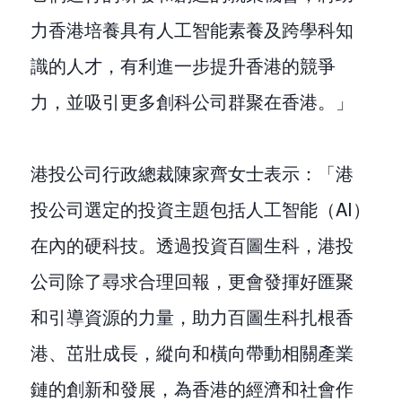
力香港培養具有人工智能素養及跨學科知
識的人才，有利進一步提升香港的競爭
力，並吸引更多創科公司群聚在香港。」
港投公司行政總裁陳家齊女士表示：「港
投公司選定的投資主題包括人工智能（AI）
在內的硬科技。透過投資百圖生科，港投
公司除了尋求合理回報，更會發揮好匯聚
和引導資源的力量，助力百圖生科扎根香
港、茁壯成長，縱向和橫向帶動相關產業
鏈的創新和發展，為香港的經濟和社會作