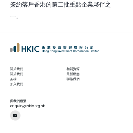
簽約落戶香港的第二批重點企業夥伴之
一。
關於我們
相關資源
關於我們
最新動態
架構
聯絡我們
加入我們
與我們聯繫
enquiry@hkic.org.hk