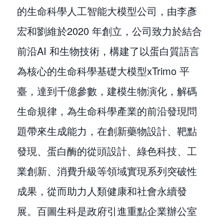
的生命科學人工智能大模型公司，由李彥
宏和劉維於2020 年創立，公司致力於結合
前沿AI 和生物技術，構建了以蛋白質語言
為核心的生命科學基礎大模型xTrimo 平
臺，達到千億參數，建模生物演化，解碼
生命規律，為生命科學產業的前沿發現問
題帶來生成能力，在創新藥物設計、靶點
發現、蛋白酶的從頭設計、綠色科技、工
業創新、消費升級等領域實現系列突破性
成果，從而助力人類健康和社會永續發
展。百圖生科是政府引進重點企業辦公室