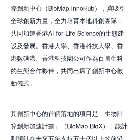
際創新中心（BioMap InnoHub），冀吸引
全球創新力量，全力培育本地科創團隊，
共同加速香港AI for Life Science的生態建
設及發展。香港大學、香港科技大學、香
港數碼港、香港科技園公司作為百圖生科
的生態合作夥伴，共同出席了創新中心啟
動儀式。
其創新中心的首個落地的項目是「生物計
算創新加速計劃」（BioMap BioX），該計
劃預計在未來五年支持五十個以上的前沿