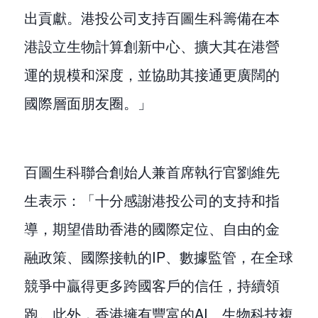
出貢獻。港投公司支持百圖生科籌備在本
港設立生物計算創新中心、擴大其在港營
運的規模和深度，並協助其接通更廣闊的
國際層面朋友圈。」
百圖生科聯合創始人兼首席執行官劉維先
生表示：「十分感謝港投公司的支持和指
導，期望借助香港的國際定位、自由的金
融政策、國際接軌的IP、數據監管，在全球
競爭中贏得更多跨國客戶的信任，持續領
跑。此外，香港擁有豐富的AI、生物科技複