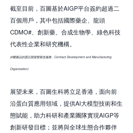
截至目前，百圖基於AIGP平台簽約超過二
百個用戶，其中包括國際藥企、龍頭
CDMO#、創新藥、合成生物學、綠色科技
代表性企業和研究機構。
(#醫藥品的委託開發暨製造服務，Contract Development and Manufacturing
Organization)
展望未來，百圖生科將立足香港，面向前
沿蛋白質應用領域，提供AI大模型技術和生
態賦能，助力科研和產業團隊實現AIGP等
創新研發目標；並將與全球生態合作夥伴