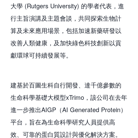
大學 (Rutgers University) 的學者代表，進
行主旨演講及主題會談，共同探索生物計
算及未來應用場景，包括加速新藥研發以
改善人類健康，及加快綠色科技創新以貢
獻環球可持續發展等。
建基於百圖生科自行開發、達千億參數的
生命科學基礎大模型xTrimo，該公司在去年
進一步推出AIGP（AI Generated Protein）
平台，旨在為生命科學研究人員提供高
效、可靠的蛋白質設計與優化解決方案。