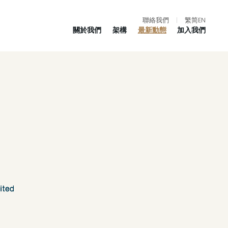
聯絡我們
|
繁
简
EN
關於我們
架構
最新動態
加入我們