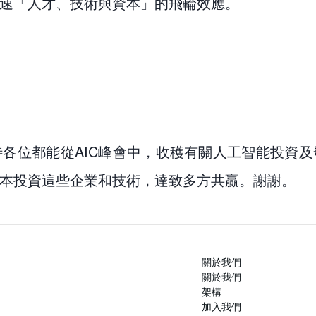
速「人才、技術與資本」的飛輪效應。
各位都能從AIC峰會中，收穫有關人工智能投資
本投資這些企業和技術，達致多方共贏。謝謝。
關於我們
關於我們
架構
加入我們