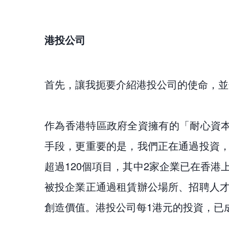
港投公司
首先，讓我扼要介紹港投公司的使命，並
作為香港特區政府全資擁有的「耐心資
手段，更重要的是，我們正在通過投資
超過120個項目，其中2家企業已在香
被投企業正通過租賃辦公場所、招聘人
創造價值。港投公司每1港元的投資，已