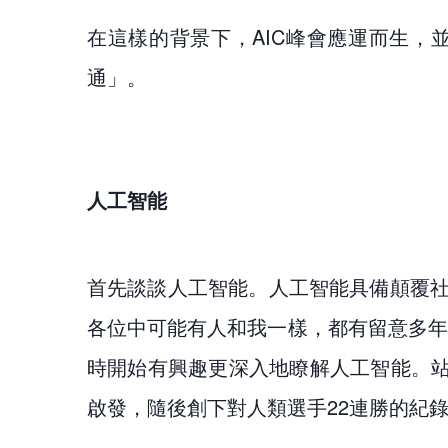
在這樣的背景下，AIC峰會應運而生
通」。
人工智能
首先談談人工智能。人工智能具備顛覆
各位中可能有人和我一樣，都有留意多年前
時開始有興趣更深入地瞭解人工智能。站
啟發，隨後創下對人類選手22連勝的紀