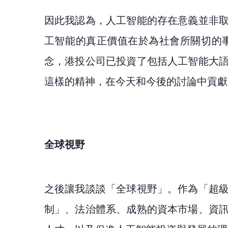
因此我認為，人工智能的存在意義並非
工智能的真正價值在於為社會所關切的
念，港投公司已投資了包括人工智能大
這樣的精神，在今天和今後的討論中貢獻
全球視野
之後讓我談談「全球視野」。作為「超
制」、法治體系、成熟的資本市場、資