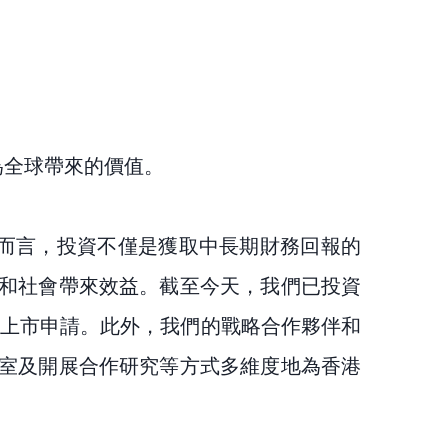
為全球帶來的價值。
而言，投資不僅是獲取中長期財務回報的
和社會帶來效益。截至今天，我們已投資
港上市申請。此外，我們的戰略合作夥伴和
室及開展合作研究等方式多維度地為香港