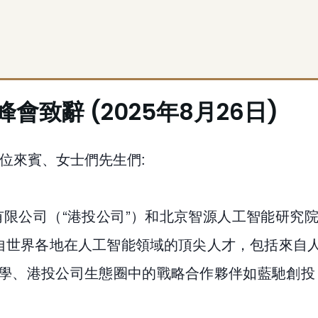
會致辭 (2025年8月26日)
位來賓、女士們先生們:
限公司（“港投公司”）和北京智源人工智能研究院（
來自世界各地在人工智能領域的頂尖人才，包括來自
同學、港投公司生態圈中的戰略合作夥伴如藍馳創