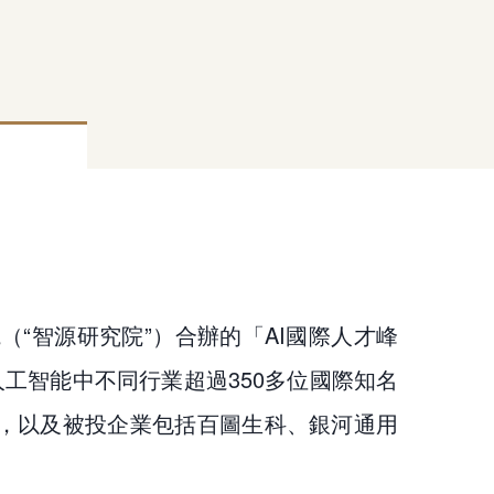
“智源研究院”）合辦的「AI國際人才峰
人工智能中不同行業超過350多位國際知名
投，以及被投企業包括百圖生科、銀河通用