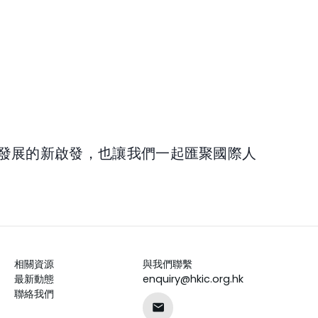
及發展的新啟發，也讓我們一起匯聚國際人
相關資源
與我們聯繫
最新動態
enquiry@hkic.org.hk
聯絡我們