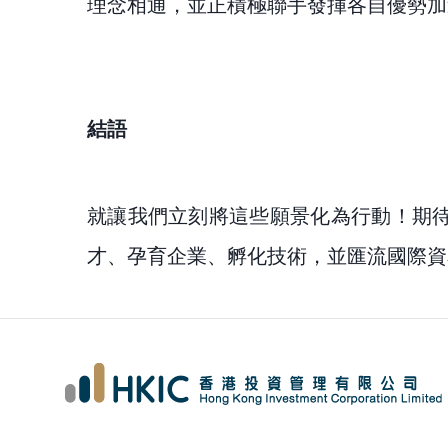
理念相通，並正積極聯手發揮各自優勢加
結語
就讓我們立刻將這些願景化為行動！期待
才、孕育企業、孵化技術，並匯流國際資