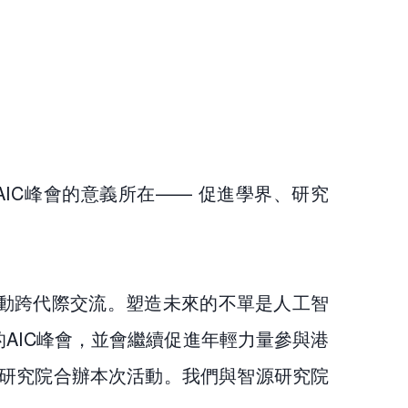
IC峰會的意義所在—— 促進學界、研究
推動跨代際交流。塑造未來的不單是人工智
AIC峰會，並會繼續促進年輕力量參與港
研究院合辦本次活動。我們與智源研究院