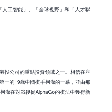
「人工智能」、「全球視野」和「人才聯
港投公司的重點投資領域之一。相信在座
名第一的19歲中國棋手柯潔的一幕，並由那
在對戰後從AlphaGo的棋法中獲得新