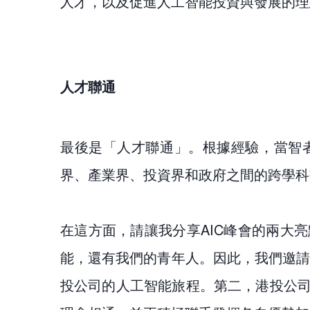
人才，以及促進人工智能投資與發展的理
人才聯通
最後是「人才聯通」。根據經驗，當智者
界、產業界、投資界和政府之間的跨學科
在這方面，請讓我分享AIC峰會的兩大
能，還有我們的青年人。因此，我們邀請
投公司的人工智能旅程。第二，港投公