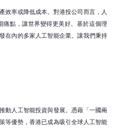
產效率或降低成本。對港投公司而言，人
期痛點，讓世界變得更美好。基於這個理
發在內的多家人工智能企業。讓我們秉持
推動人工智能投資與發展。憑藉「一國兩
策等優勢，香港已成為吸引全球人工智能