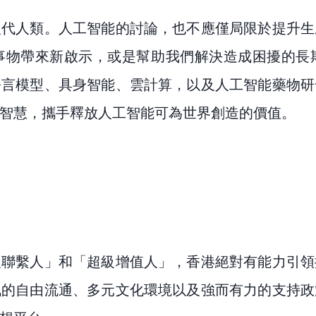
取代人類。人工智能的討論，也不應僅局限於提升生
事物帶來新啟示，或是幫助我們解決造成困擾的長
語言模型、具身智能、雲計算，以及人工智能藥物研
智慧，攜手釋放人工智能可為世界創造的價值。
級聯繫人」和「超級增值人」，香港絕對有能力引領
訊的自由流通、多元文化環境以及強而有力的支持政