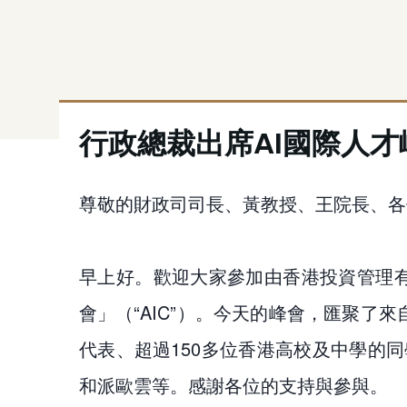
行政總裁出席AI國際人才峰
尊敬的財政司司長、黃教授、王院長、各
早上好。歡迎大家參加由香港投資管理有
會」（“AIC”）。今天的峰會，匯聚了
代表、超過150多位香港高校及中學的
和派歐雲等。感謝各位的支持與參與。