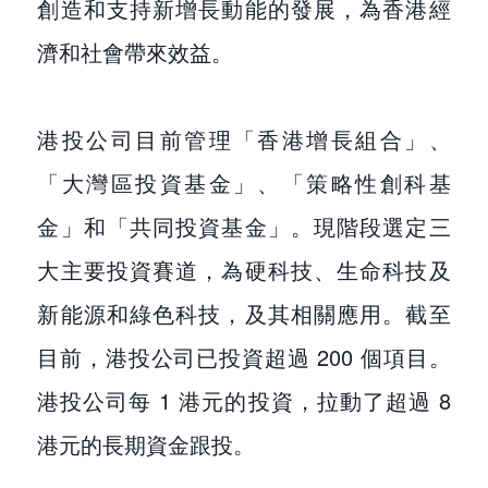
創造和支持新增長動能的發展，為香港經
濟和社會帶來效益。
港投公司目前管理「香港增長組合」、
「大灣區投資基金」、「策略性創科基
金」和「共同投資基金」。現階段選定三
大主要投資賽道，為硬科技、生命科技及
新能源和綠色科技，及其相關應用。截至
目前，港投公司已投資超過 200 個項目。
港投公司每 1 港元的投資，拉動了超過 8
港元的長期資金跟投。