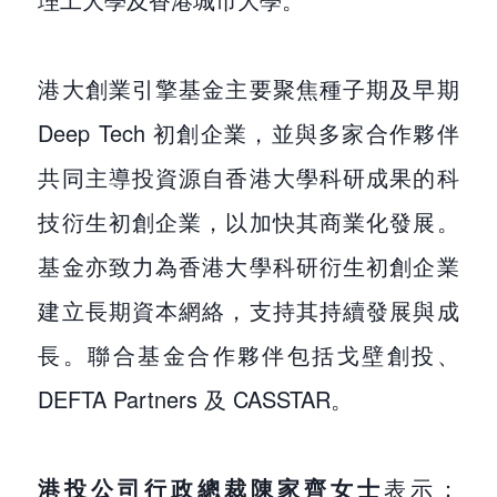
港大創業引擎基金主要聚焦種子期及早期
Deep Tech 初創企業，並與多家合作夥伴
共同主導投資源自香港大學科研成果的科
技衍生初創企業，以加快其商業化發展。
基金亦致力為香港大學科研衍生初創企業
建立長期資本網絡，支持其持續發展與成
長。聯合基金合作夥伴包括戈壁創投、
DEFTA Partners 及 CASSTAR。
港投公司行政總裁陳家齊女士
表示：