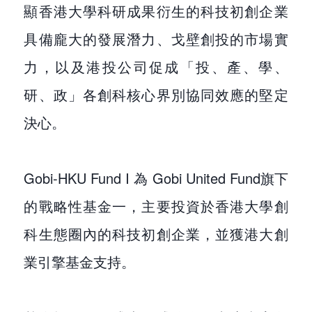
顯香港大學科研成果衍生的科技初創企業
具備龐大的發展潛力、戈壁創投的市場實
力，以及港投公司促成「投、產、學、
研、政」各創科核心界別協同效應的堅定
決心。
Gobi-HKU Fund I 為 Gobi United Fund旗下
的戰略性基金一，主要投資於香港大學創
科生態圈內的科技初創企業，並獲港大創
業引擎基金支持。