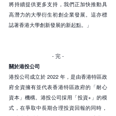
將持續提供更多支持，我們正加快推動具
高潛力的大學衍生初創企業發展。這亦標
誌著香港大學創新發展的新起點。」
- 完 -
關於港投公司
港投公司成立於 2022 年，是由香港特區政
府全資擁有並代表香港特區政府的「耐心
資本」機構。港投公司採用「投資+」的模
式，在爭取中長期合理投資回報的同時，