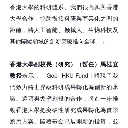
香港大學的科研體系。我們很高興與香港
大學合作，協助銜接科研與商業化之間的
距離，將人工智能、機械人、生物科技及
其他關鍵領域的創新突破推向全球。」
香港大學副校長（研究）（暫任）馬桂宜
教授
表示：「Gobi–HKU Fund I 體現了我
們致力將世界級科研成果轉化為創新的承
諾。這項與戈壁創投的合作，將進一步推
動香港大學把突破性研究成果轉化為實際
應用方案。隨著基金已展開新的投資，並