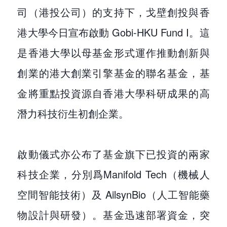
司（港投公司）的支持下，戈壁創投與香
港大學今日宣布啟動 Gobi-HKU Fund I。這
是香港大學以母基金形式運作推動創新與
創業的港大創業引擎基金的聯名基金，基
金將重點投資源自香港大學科研成果的高
潛力科技衍生初創企業。
啟動儀式亦公布了基金旗下已投資的兩家
科技企業，分別爲Manifold Tech（機械人
空間智能技術）及 AilsynBio（人工智能藥
物設計與研發）。基金迅速部署資金，突