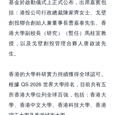
基金於啟動儀式上正式公布，出席嘉賓包
括：港投公司行政總裁陳家齊女士、戈壁
創投聯合創始人兼董事長曹嘉泰先生、香
港大學副校長（研究）（暫任）馬桂宜教
授，以及戈壁創投管理合夥人唐啟波先
生。
香港的大學科研實力持續獲得全球認可。
根據 QS 2026 世界大學排名，目前共有五
所香港大學位列全球百強，包括：香港大
學、香港中文大學、香港科技大學、香港
理工大學及香港城市大學。