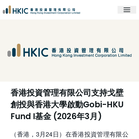
香港投資管理有限公司支持戈壁
創投與香港大學啟動Gobi-HKU
Fund I基金 (2026年3月)
（香港，3月24日）在香港投資管理有限公