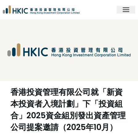
香港投資管理有限公司就「新資
本投資者入境計劃」下「投資組
合」2025資金組別發出資產管理
公司提案邀請（2025年10月）