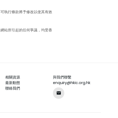
不可執行條款將予修改以使其有效
本網站所引起的任何爭議，均受香
相關資源
與我們聯繫
最新動態
enquiry@hkic.org.hk
聯絡我們