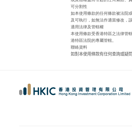
可分割性
如本使用條款的任何條款被法院
及可執行，如無法作適當修改，
適用法律及管轄權
本使用條款受香港特區之法律管
港特區法院的專屬管轄。
聯絡資料
如對本使用條款有任何查詢或疑