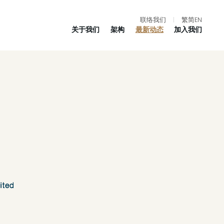
联络我们
|
繁
简
EN
关于我们
架构
最新动态
加入我们