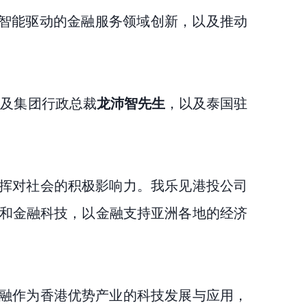
工智能驱动的金融服务领域创新，以及推动
办人及集团行政总裁
龙沛智先生
，以及泰国驻
挥对社会的积极影响力。我乐见港投公司
能和金融科技，以金融支持亚洲各地的经济
融作为香港优势产业的科技发展与应用，