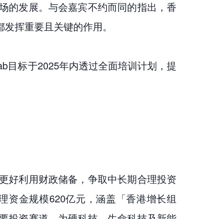
场的发展。与会嘉宾不约而同的指出，香
都发挥重要且关键的作用。
b目标于2025年内透过全面培训计划，提
更好利用财政储备，争取中长期合理投资
资金规模620亿元，涵盖「香港增长组
要投资赛道，为硬科技、生命科技及新能