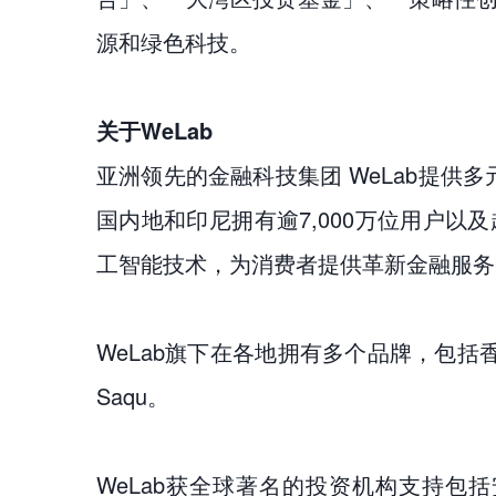
源和绿色科技。
关于WeLab
亚洲领先的金融科技集团 WeLab提
国内地和印尼拥有逾7,000万位用户以
工智能技术，为消费者提供革新金融服务
WeLab旗下在各地拥有多个品牌，包括香港
Saqu。
WeLab获全球著名的投资机构支持包括安