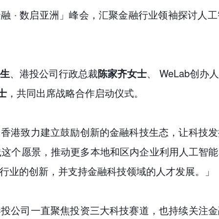
金融 ‧ 数启亚洲」峰会，汇聚金融行业领袖探讨人
生
、港投公司行政总裁
陈家齐女士
、 WeLab创
女士
，共同出席战略合作启动仪式。
「香港致力建立鼓励创新的金融科技生态，让科技发
实践这个愿景，推动更多本地和区内企业利用人工智
行业的创新，并支持金融科技领域的人才发展。」
港投公司一直聚焦投资三大科技赛道，也持续关注金