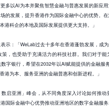
索更多以AI为本并聚焦智慧金融与普惠发展的新应
场的发展，提升香港作为国际金融中心的优势。在港
本港科企的本地及国际发展提供更大支持。」
生表示：「WeLab过去十多年在香港蓬勃发展，
政策，也受助于充满活力的科技社群。我们对于能
先数字银行，希望在2032年以AI赋能提供的金融
香港为本、服务亚洲的金融普惠和创新进程。」
 ‧ 数启亚洲」峰会，从不同角度深入讨论如何推
香港国际金融中心优势推动亚洲地区的数字金融服务