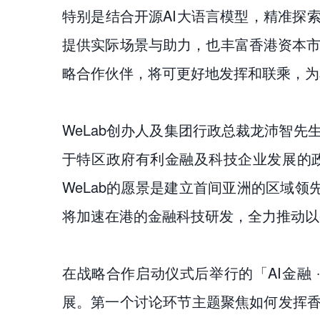
特别是结合开源AI大语言模型，精准探
提供实际场景与助力，也丰富香港资本市
略合作伙伴，将可更好地发挥和联乘，为
WeLab创办人及集团行政总裁龙沛智先
于特区政府有利金融及科技企业发展的
WeLab的愿景是建立首间亚洲的区域领
将加速在港的金融科技研发，全力推动以
在战略合作启动仪式后举行的「AI金融
展。第一个讨论环节主题聚焦如何发挥