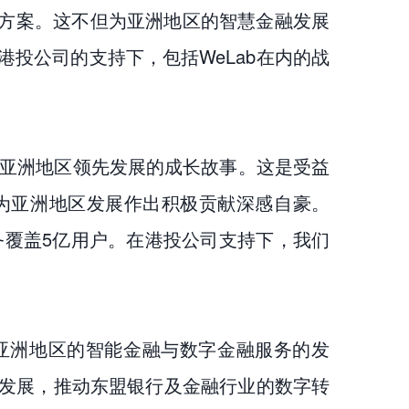
用方案。这不但为亚洲地区的智慧金融发展
投公司的支持下，包括WeLab在内的战
成为亚洲地区领先发展的成长故事。这是受益
为亚洲地区发展作出积极贡献深感自豪。
服务覆盖5亿用户。在港投公司支持下，我们
动亚洲地区的智能金融与数字金融服务的发
发展，推动东盟银行及金融行业的数字转