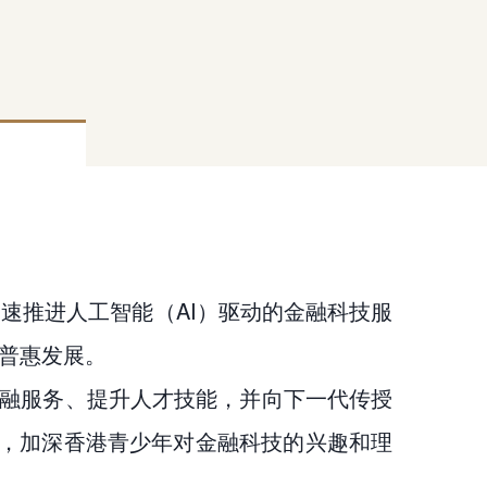
加速推进人工智能（AI）驱动的金融科技服
融普惠发展。
金融服务、提升人才技能，并向下一代传授
，加深香港青少年对金融科技的兴趣和理