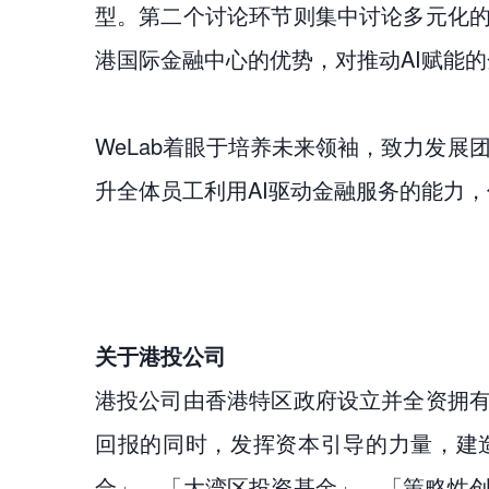
型。第二个讨论环节则集中讨论多元化
港国际金融中心的优势，对推动AI赋能
WeLab着眼于培养未来领袖，致力发展
升全体员工利用AI驱动金融服务的能力
关于港投公司
港投公司由香港特区政府设立并全资拥
回报的同时，发挥资本引导的力量，建
合」、「大湾区投资基金」、「策略性