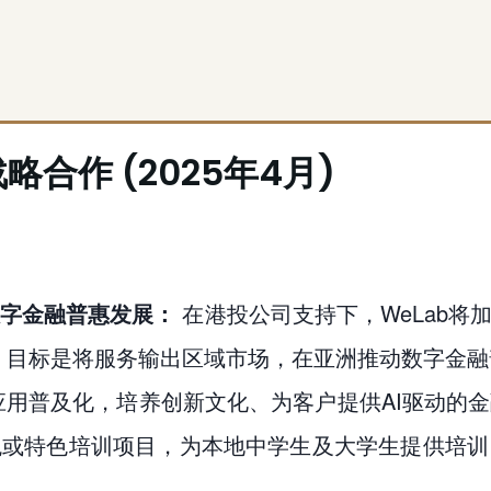
合作 (2025年4月)
字金融普惠发展：
在港投公司支持下，WeLab将
用场景，目标是将服务输出区域市场，在亚洲推动数字金
应用普及化，培养创新文化、为客户提供AI驱动的
观或特色培训项目，为本地中学生及大学生提供培训