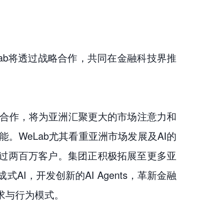
Lab将透过战略合作，共同在金融科技界推
略合作，将为亚洲汇聚更大的市场注意力和
WeLab尤其看重亚洲市场发展及AI的
引超过两百万客户。集团正积极拓展至更多亚
I，开发创新的AI Agents，革新金融
求与行为模式。