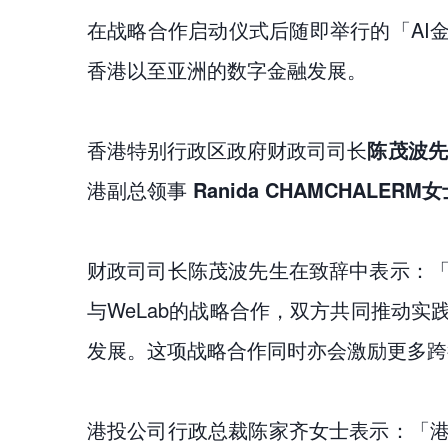
在战略合作启动仪式后随即举行的「AI
香港以至亚洲的数字金融发展。
香港特别行政区政府财政司司长
陈茂波先
港副总领事
Ranida CHAMCHALERM
财政司司长陈茂波先生在致辞中表示：
与WeLab的战略合作，双方共同推动
发展。这项战略合作同时亦会激励更多跨
港投公司行政总裁陈家齐女士表示：「