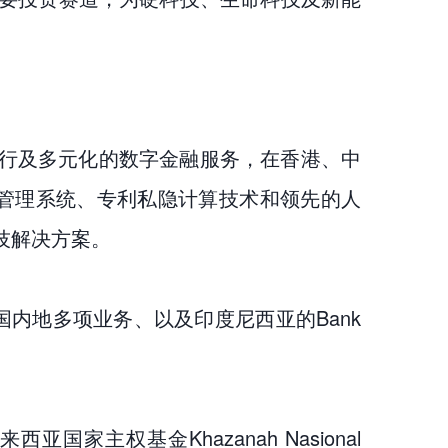
银行及多元化的数字金融服务，在香港、中
风险管理系统、专利私隐计算技术和领先的人
技解决方案。
、中国内地多项业务、以及印度尼西亚的Bank
主权基金Khazanah Nasional