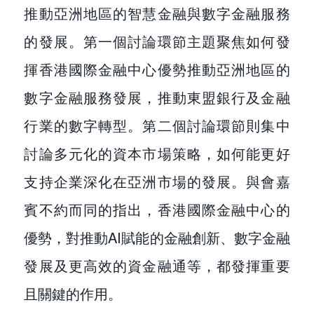
推動亞洲地區的智慧金融與數字金融服務
的發展。第一個討論環節主題聚焦如何發
揮香港國際金融中心優勢推動亞洲地區的
數字金融服務發展，推動東盟銀行及金融
行業的數字轉型。第二個討論環節則集中
討論多元化的資本市場策略，如何能更好
支持企業深化在亞洲市場的發展。與會嘉
賓不約而同的指出，香港國際金融中心的
優勢，對推動AI賦能的金融創新、數字金融
發展及更高效的資金融通等，都發揮重要
且關鍵的作用。