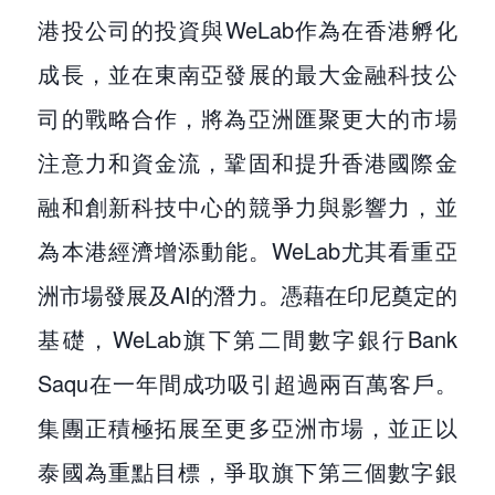
港投公司的投資與WeLab作為在香港孵化
成長，並在東南亞發展的最大金融科技公
司的戰略合作，將為亞洲匯聚更大的市場
注意力和資金流，鞏固和提升香港國際金
融和創新科技中心的競爭力與影響力，並
為本港經濟增添動能。WeLab尤其看重亞
洲市場發展及AI的潛力。憑藉在印尼奠定的
基礎，WeLab旗下第二間數字銀行Bank
Saqu在一年間成功吸引超過兩百萬客戶。
集團正積極拓展至更多亞洲市場，並正以
泰國為重點目標，爭取旗下第三個數字銀