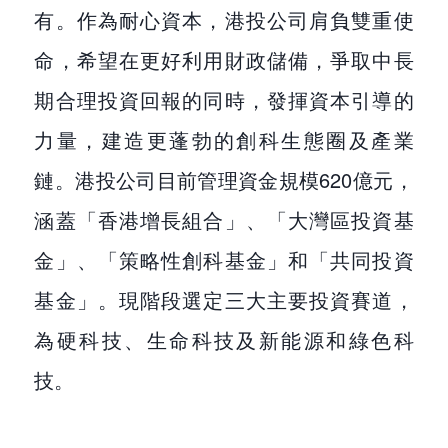
有。作為耐心資本，港投公司肩負雙重使
命，希望在更好利用財政儲備，爭取中長
期合理投資回報的同時，發揮資本引導的
力量，建造更蓬勃的創科生態圈及產業
鏈。港投公司目前管理資金規模620億元，
涵蓋「香港增長組合」、「大灣區投資基
金」、「策略性創科基金」和「共同投資
基金」。現階段選定三大主要投資賽道，
為硬科技、生命科技及新能源和綠色科
技。