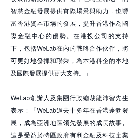
智慧金融發展提供實際場景與助力，也豐
富香港資本市場的發展，提升香港作為國
際金融中心的優勢。在港投公司的支持
下，包括WeLab在內的戰略合作伙伴，將
可更好地發揮和聯乘，為本港科企的本地
及國際發展提供更大支持。」
WeLab創辦人及集團行政總裁龍沛智先生
表示：「WeLab過去十多年在香港蓬勃發
展，成為亞洲地區領先發展的成長故事。
這是受益於特區政府有利金融及科技企業