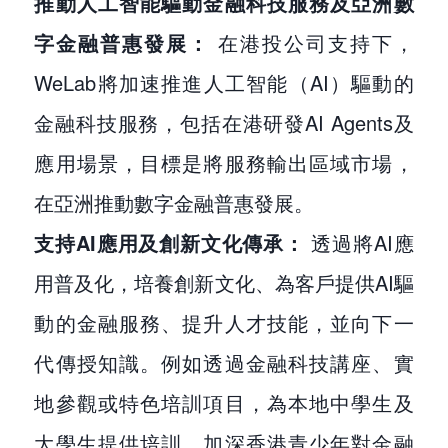
推動人工智能驅動金融科技服務及亞洲數
字金融普惠發展：
在港投公司支持下，
WeLab將加速推進人工智能（AI）驅動的
金融科技服務，包括在港研發AI Agents及
應用場景，目標是將服務輸出區域市場，
在亞洲推動數字金融普惠發展。
支持AI應用及創新文化傳承：
透過將AI應
用普及化，培養創新文化、為客戶提供AI驅
動的金融服務、提升人才技能，並向下一
代傳授知識。例如透過金融科技講座、實
地參觀或特色培訓項目，為本地中學生及
大學生提供培訓，加深香港青少年對金融