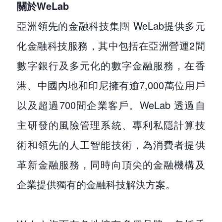
關於WeLab
亞洲領先的金融科技集團 WeLab提供多元
化金融科技服務，其中包括在亞洲營運2間
數字銀行及多元化的數字金融服務，在香
港、中國內地和印尼擁有逾7,000萬位用戶
以及超過700間企業客戶。WeLab 透過自
主研發的風險管理系統、專利私隱計算技
術和領先的人工智能技術，為消費者提供
革新金融服務，同時向頂尖的金融機構及
企業提供獨有的金融科技解決方案。