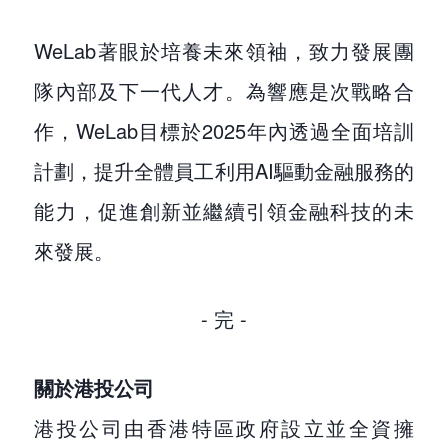
WeLab著眼於培養未來領袖，致力發展團
隊內部及下一代人才。為響應是次戰略合
作，WeLab目標於2025年內透過全面培訓
計劃，提升全體員工利用AI驅動金融服務的
能力，促進創新並繼續引領金融科技的未
來發展。
- 完 -
關於港投公司
港投公司由香港特區政府設立並全資擁