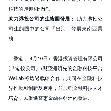
科技的興趣和理解。
助力港投公司的生態圈發展：
助力港投公
司生態圈中的公司「出海」發展東南亞業
務。
（香港， 4月10日）香港投資管理有限公司
(「港投公司」)與亞洲領先的金融科技平台
WeLab將透過戰略合作，共同在金融科技
界推動AI創新及應用，並加強金融科技人才
培育，以促進普惠金融在亞洲的發展。