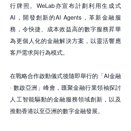
行牌照。WeLab亦宣布計劃利用生成式
AI，開發創新的AI Agents，革新金融服
務，令快捷、成本效益高的數字服務昇華
為更個人化的金融解決方案，以靈活響應
客戶需求與行為模式。
在戰略合作啟動儀式後隨即舉行的「AI金融
‧ 數啟亞洲」峰會，匯聚金融行業領袖探討
人工智能驅動的金融服務領域創新，以及
推動香港以至亞洲的數字金融發展。