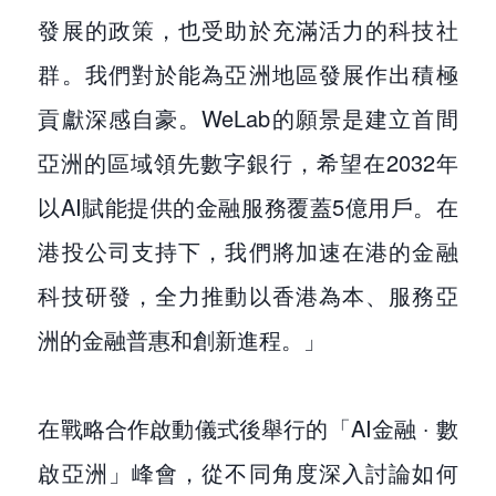
發展的政策，也受助於充滿活力的科技社
群。我們對於能為亞洲地區發展作出積極
貢獻深感自豪。WeLab的願景是建立首間
亞洲的區域領先數字銀行，希望在2032年
以AI賦能提供的金融服務覆蓋5億用戶。在
港投公司支持下，我們將加速在港的金融
科技研發，全力推動以香港為本、服務亞
洲的金融普惠和創新進程。」
在戰略合作啟動儀式後舉行的「AI金融 ‧ 數
啟亞洲」峰會，從不同角度深入討論如何