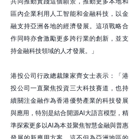
共同推動實踐這個願景，推動更多本地和
區內企業利用人工智能和金融科技，以金
融支持亞洲各地的經濟發展。這項戰略合
作同時亦會激勵更多跨行業的創新，並支
持金融科技領域的人才發展。」
港投公司行政總裁陳家齊女士表示：「港
投公司一直聚焦投資三大科技賽道，也持
續關注金融作為香港優勢產業的科技發展
與應用，特別是結合開源AI大語言模型，精
準探索更多以AI為本並聚焦智慧金融與普惠
發展的新應用方案。這不但為亞洲地區的