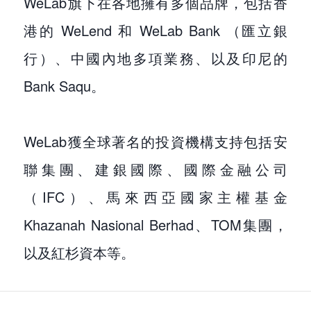
WeLab旗下在各地擁有多個品牌，包括香
港的 WeLend 和 WeLab Bank （匯立銀
行）、中國內地多項業務、以及印尼的
Bank Saqu。
WeLab獲全球著名的投資機構支持包括安
聯集團、建銀國際、國際金融公司
（IFC）、馬來西亞國家主權基金
Khazanah Nasional Berhad、TOM集團，
以及紅杉資本等。