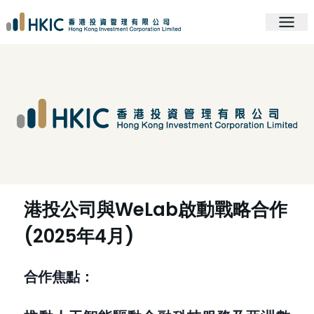
港投公司與WeLab啟動戰略合作
(2025年4月)
合作焦點：